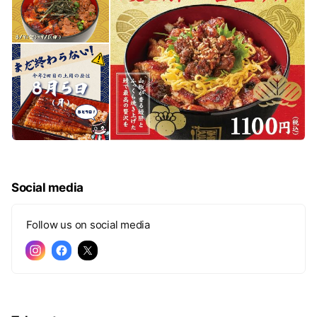
Social media
Follow us on social media