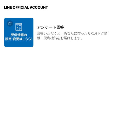
アンケート回答
回答いただくと、あなたにぴったりなおトク情
報・便利機能をお届けします。