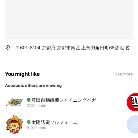
〒601-8104 京都府 京都市南区 上鳥羽角田町68番地
You might like
See more
Accounts others are viewing
豊田自動織機シャイニングベガ
312 friends
太陽誘電ソルフィーユ
813 friends