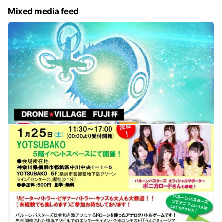
Mixed media feed