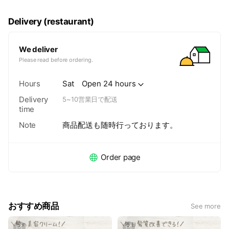
Delivery (restaurant)
We deliver
Please read before ordering.
Hours
Sat
Open 24 hours
Delivery
5~10営業日で配送
time
Note
商品配送も随時行っております。
Order page
おすすめ商品
See more