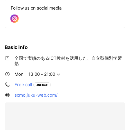
Follow us on social media
Basic info
全国で実績のあるICT教材を活用した、自立型個別学習
塾
Mon
13:00 - 21:00
Free call
LINE Call
scmo.juku-web.com/