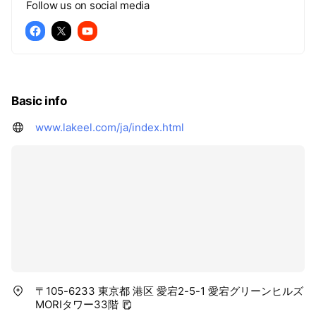
Follow us on social media
Basic info
www.lakeel.com/ja/index.html
〒105-6233 東京都 港区 愛宕2-5-1 愛宕グリーンヒルズ
MORIタワー33階