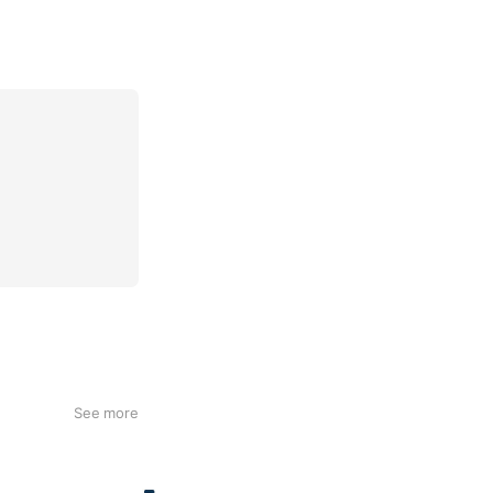
See more