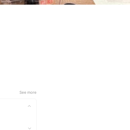
See more