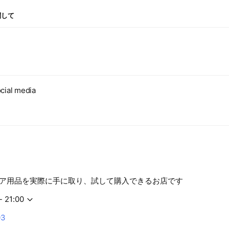
関して
cial media
ア用品を実際に手に取り、試して購入できるお店です
- 21:00
03