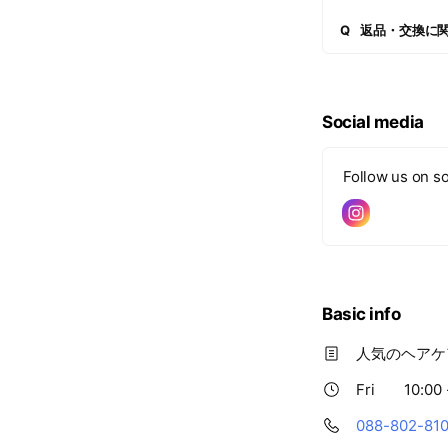
Q
返品・交換に
Social media
Follow us on so
Basic info
人気のヘアケ
Fri
10:00 
088-802-81