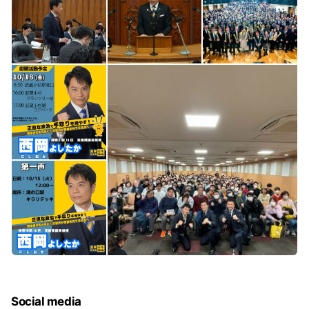
Social media