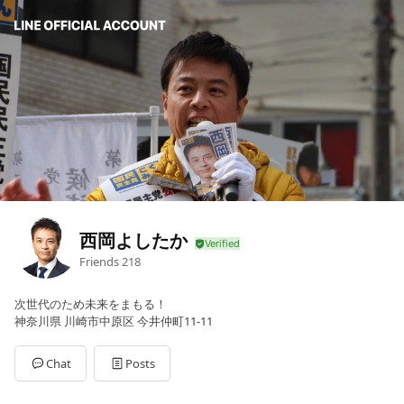
西岡よしたか
Friends
218
次世代のため未来をまもる！
神奈川県 川崎市中原区 今井仲町11-11
Chat
Posts