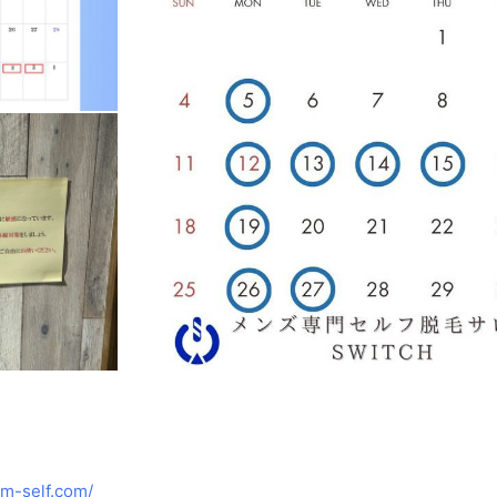
m-self.com/