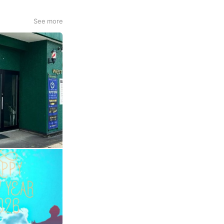
See more