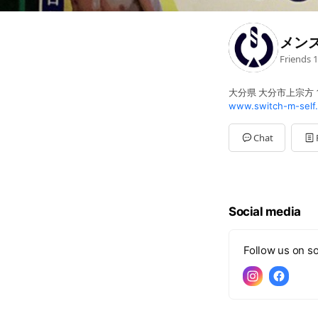
メンズ
Friends
1
大分県 大分市上宗方 1
www.switch-m-self
Chat
Social media
Follow us on so