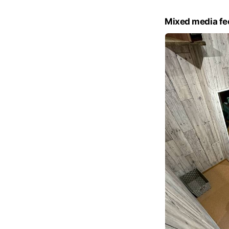
Mixed media fe