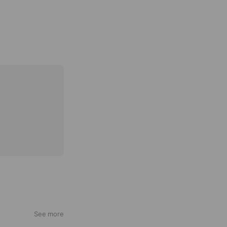
See more