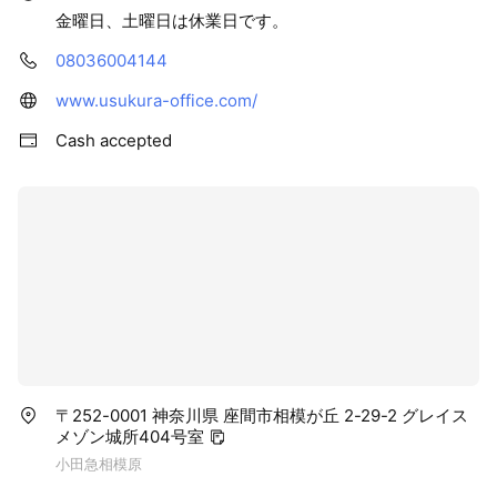
金曜日、土曜日は休業日です。
08036004144
www.usukura-office.com/
Cash accepted
〒252-0001 神奈川県 座間市相模が丘 2-29-2 グレイス
メゾン城所404号室
小田急相模原