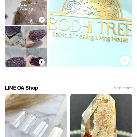
LINE OA Shop
See more