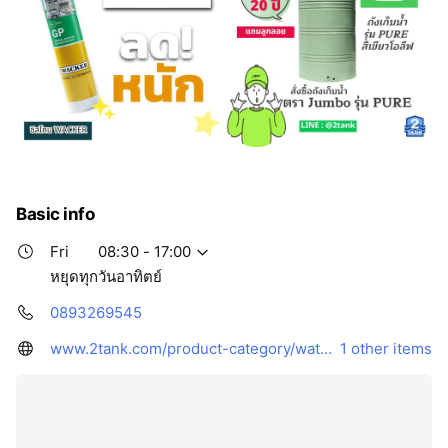
Basic info
Fri
08:30 - 17:00
หยุดทุกวันอาทิตย์
0893269545
www.2tank.com/product-category/water-tanks/
1 other items