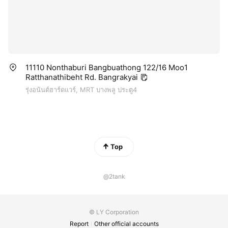
11110 Nonthaburi Bangbuathong 122/16 Moo1
Ratthanathibeht Rd. Bangrakyai
รุ่งอนันต์ฮาร์ดแวร์, MRT บางพลู ประตู4
Top
@2tank
© LY Corporation
Report
Other official accounts