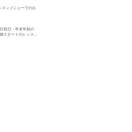
ッスンメニューでのお