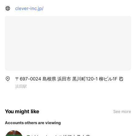
clever-inc.jp/
〒697-0024 島根県 浜田市 黒川町120-1 柳ビル1F
浜田駅
You might like
See more
Accounts others are viewing