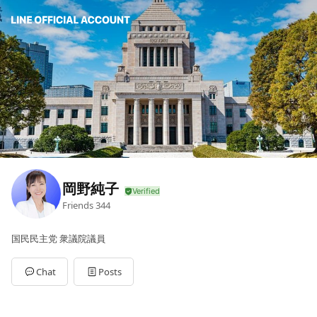
岡野純子
Friends
344
国民民主党 衆議院議員
Chat
Posts