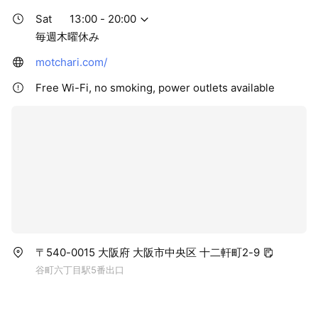
Sat
13:00 - 20:00
毎週木曜休み
motchari.com/
Free Wi-Fi, no smoking, power outlets available
〒540-0015 大阪府 大阪市中央区 十二軒町2-9
谷町六丁目駅5番出口