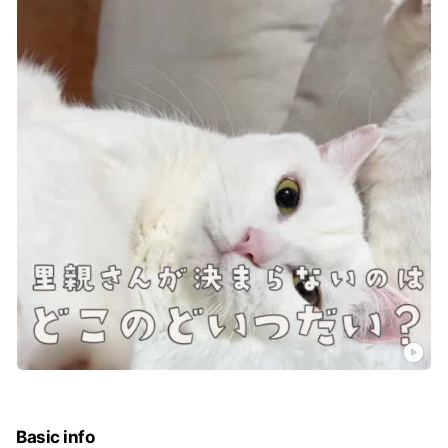
Basic info