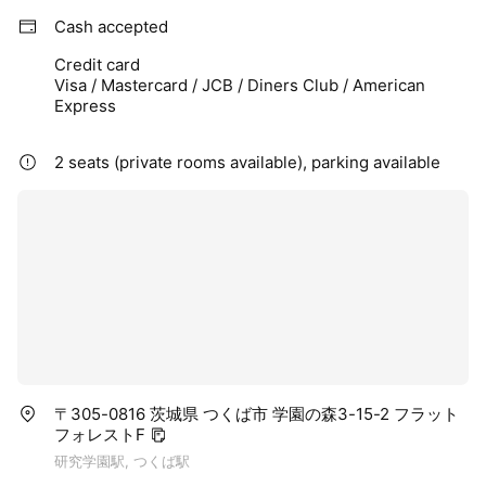
Cash accepted
Credit card
Visa / Mastercard / JCB / Diners Club / American
Express
2 seats (private rooms available), parking available
〒305-0816 茨城県 つくば市 学園の森3-15-2 フラット
フォレストF
研究学園駅, つくば駅