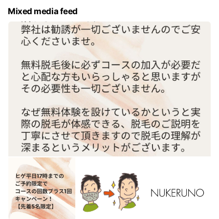
Mixed media feed