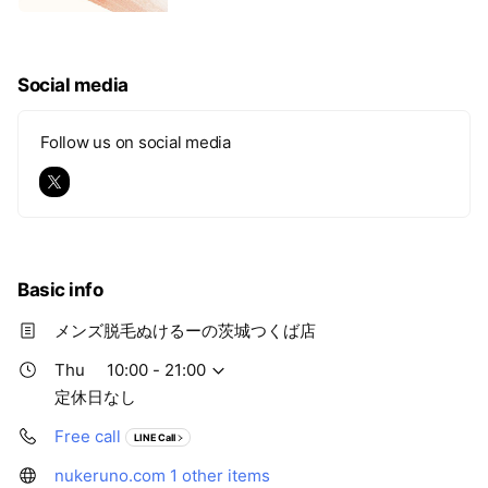
Social media
Follow us on social media
Basic info
メンズ脱毛ぬけるーの茨城つくば店
Thu
10:00 - 21:00
定休日なし
Free call
LINE Call
nukeruno.com
1 other items