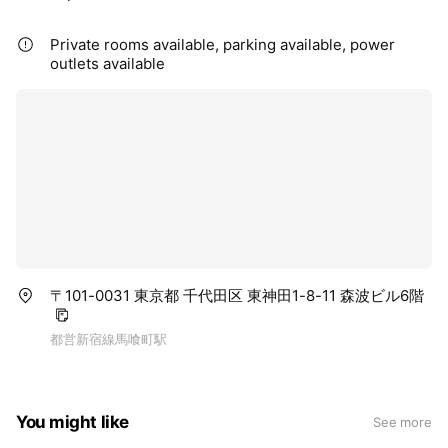
Private rooms available, parking available, power
outlets available
〒101-0031 東京都 千代田区 東神田1-8-11 森波ビル6階
都営新宿線馬喰町駅
You might like
See more