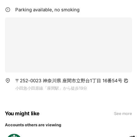
Parking available, no smoking
〒252-0023 神奈川県 座間市立野台1丁目 16番54号
小田急小田原線「座間駅」から徒歩19分
You might like
See more
Accounts others are viewing