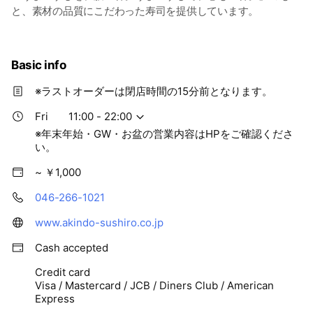
と、素材の品質にこだわった寿司を提供しています。
Basic info
※ラストオーダーは閉店時間の15分前となります。
Fri
11:00 - 22:00
※年末年始・GW・お盆の営業内容はHPをご確認くださ
い。
~ ￥1,000
046-266-1021
www.akindo-sushiro.co.jp
Cash accepted
Credit card
Visa / Mastercard / JCB / Diners Club / American
Express