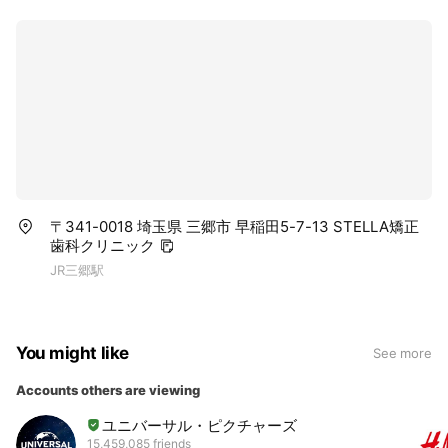
〒341-0018 埼玉県 三郷市 早稲田5-7-13 STELLA矯正
歯科クリニック
JR三郷駅
You might like
See more
Accounts others are viewing
ユニバーサル・ピクチャーズ
15,459,085 friends