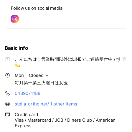
Follow us on social media
Basic info
こんにちは！営業時間以外はLINEでご連絡受付中です🦷
💫
Mon
Closed
毎月第一第三火曜日は女医
0489071188
stella-ortho.net/
1 other items
Credit card
Visa / Mastercard / JCB / Diners Club / American
Express