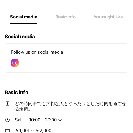
Thu
10:00 - 20:00
Fri
10:00 - 20:00
Sat
10:00 - 20:00
Social media
Basic info
You might like
Social media
Follow us on social media
Basic info
どの時間帯でも大切な人とゆったりとした時間を過ごせ
る場所。
Sat
10:00 - 20:00
￥1,001 ~ ￥2,000