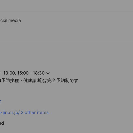
cial media
- 13:00, 15:00 - 18:30
6:00(予防接種・健康診断)は完全予約制です
1
jin.or.jp/
2 other items
ed