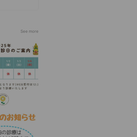
が期待されます。
See more