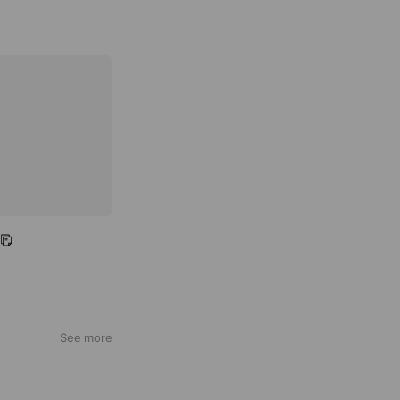
See more