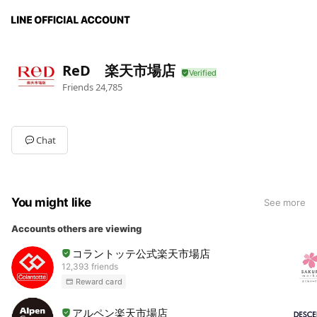
ReD 楽天市場店
Friends
24,785
Chat
You might like
See more
Accounts others are viewing
コラントッテ公式楽天市場店
12,393 friends
Reward card
アルペン楽天市場店