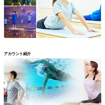
アカウント紹介