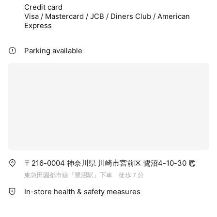
Credit card
Visa / Mastercard / JCB / Diners Club / American
Express
Parking available
〒216-0004 神奈川県 川崎市宮前区 鷺沼4-10-30
東急田園都市線『鷺沼駅』下車 徒歩７分
In-store health & safety measures