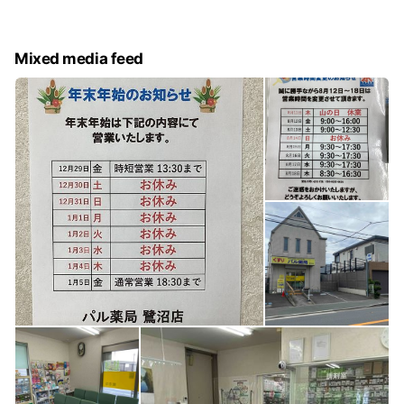
Mixed media feed