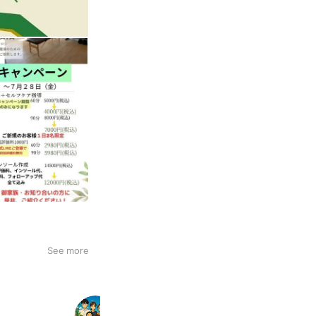
See more
共立観光 六日町支店