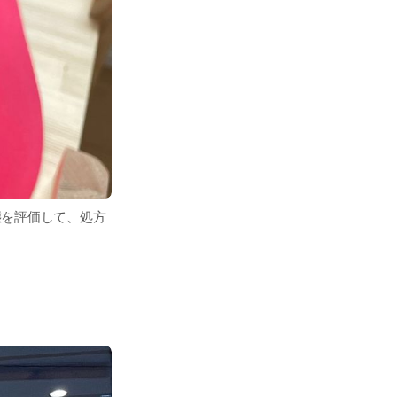
態を評価して、処方