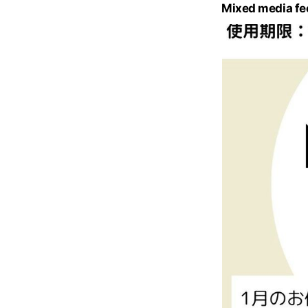
Mixed media fe