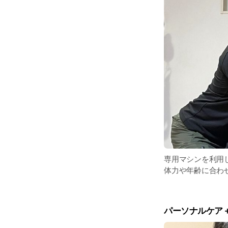
専用マシンを利用
体力や年齢に合わ
パーソナルケア