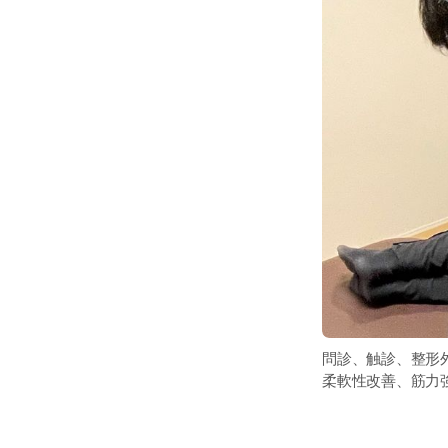
問診、触診、整形
柔軟性改善、筋力