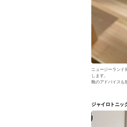
ニュージーランド
します。
靴のアドバイスも
ジャイロトニッ