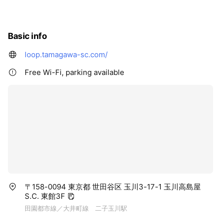
Basic info
loop.tamagawa-sc.com/
Free Wi-Fi, parking available
〒158-0094 東京都 世田谷区 玉川3-17-1 玉川高島屋
S.C. 東館3F
田園都市線／大井町線 二子玉川駅