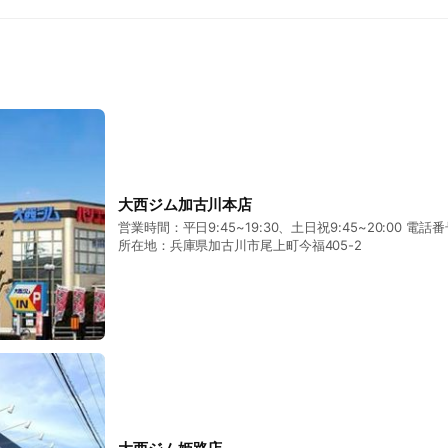
大西ジム加古川本店
営業時間：平日9:45~19:30、土日祝9:45~20:00 電話番号
所在地：兵庫県加古川市尾上町今福405-2