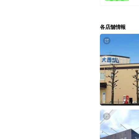
各店舗情報