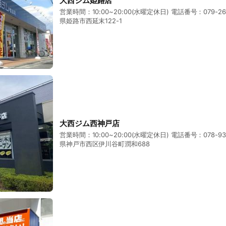
大西ジム姫路店
営業時間：10:00~20:00(水曜定休日) 電話番号：079-2
県姫路市西延末122-1
大西ジム西神戸店
営業時間：10:00~20:00(水曜定休日) 電話番号：078-9
県神戸市西区伊川谷町潤和688