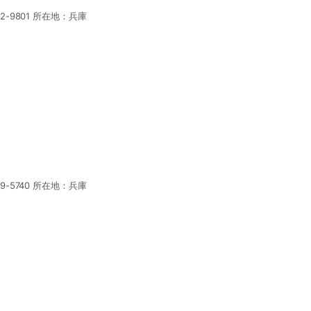
62-9801 所在地：兵庫
39-5740 所在地：兵庫