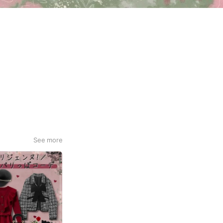
See more