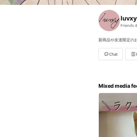
luv
Friends
4
新商品や友達限定の
Chat
Mixed media fe