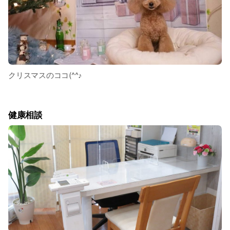
クリスマスのココ(^^♪
健康相談