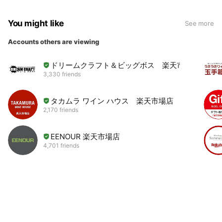
You might like
See more
Accounts others are viewing
ドリームクラフト＆ビッグボス 楽天市場店
3,330 friends
タカムラ ワイン ハウス 楽天市場店
2,170 friends
EENOUR 楽天市場店
4,701 friends