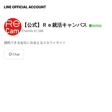
【公式】Ｒｅ就活キャンパス
Friends
81,588
挑戦できる会社に出会えるスカウトサイト
Chat