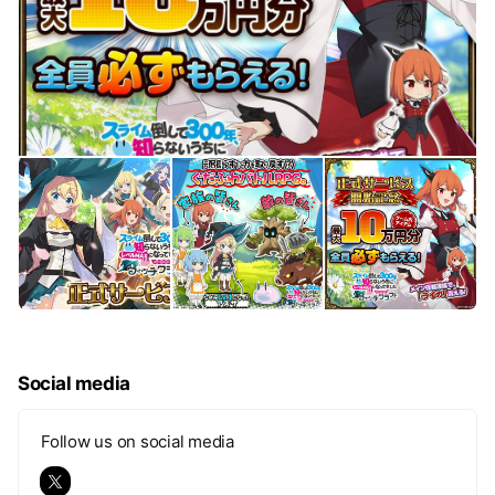
Social media
Follow us on social media