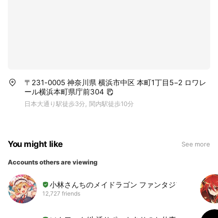
〒231-0005 神奈川県 横浜市中区 本町1丁目5−2 ロワレ
ール横浜本町県庁前304
日本大通り駅徒歩3分, 関内駅徒歩10分
You might like
See more
Accounts others are viewing
小林さんちのメイドラゴン ファンタジア
12,727 friends