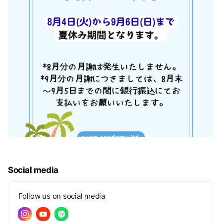
Social media
Follow us on social media