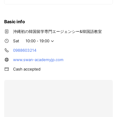
Basic info
沖縄初の韓国留学専門エージェンシー&韓国語教室
Sat
10:00 - 19:00
0988603214
www.swan-academyjp.com
Cash accepted