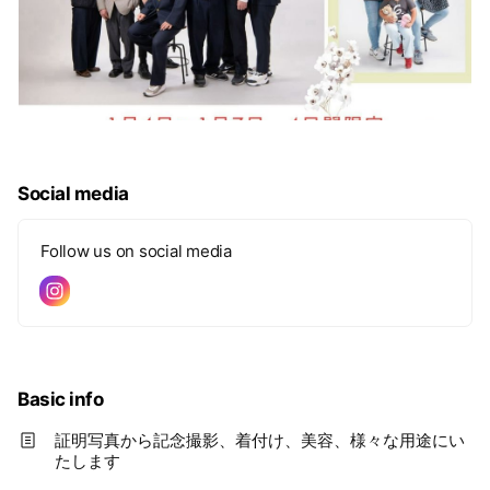
Social media
Follow us on social media
Basic info
証明写真から記念撮影、着付け、美容、様々な用途にい
たします