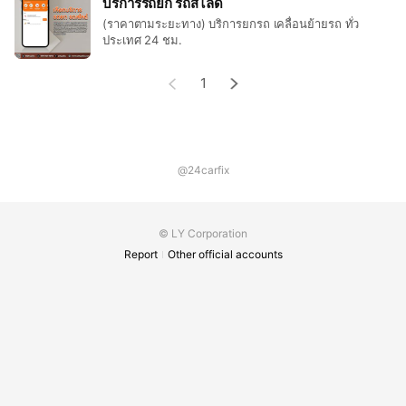
บริการรถยก รถสไลด์
(ราคาตามระยะทาง) บริการยกรถ เคลื่อนย้ายรถ ทั่ว
ประเทศ 24 ชม.
1
@24carfix
© LY Corporation
Report
Other official accounts