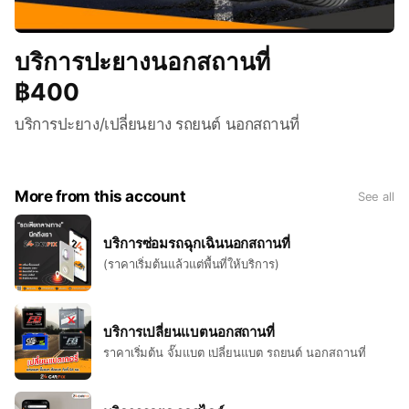
บริการปะยางนอกสถานที่
฿400
บริการปะยาง/เปลี่ยนยาง รถยนต์ นอกสถานที่
More from this account
See all
บริการซ่อมรถฉุกเฉินนอกสถานที่
(ราคาเริ่มต้นแล้วแต่พื้นที่ให้บริการ)
บริการเปลี่ยนแบตนอกสถานที่
ราคาเริ่มต้น จั๊มแบต เปลี่ยนแบต รถยนต์ นอกสถานที่