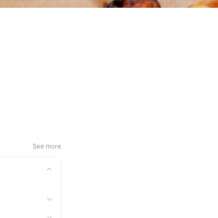
See more