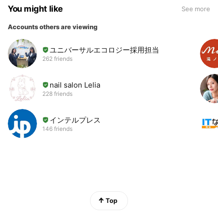
You might like
See more
Accounts others are viewing
ユニバーサルエコロジー採用担当
262 friends
nail salon Lelia
228 friends
インテルプレス
146 friends
Top