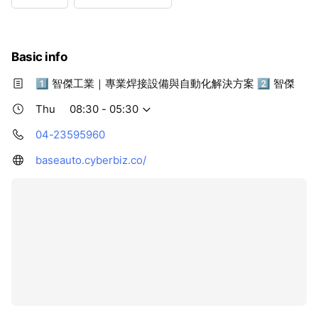
Wed
08:30 - 05:30
Thu
08:30 - 05:30
Fri
08:30 - 05:30
Sat
Closed
Basic info
1️⃣ 智傑工業｜專業焊接設備與自動化解決方案 2️⃣ 智傑
Thu
08:30 - 05:30
04-23595960
baseauto.cyberbiz.co/