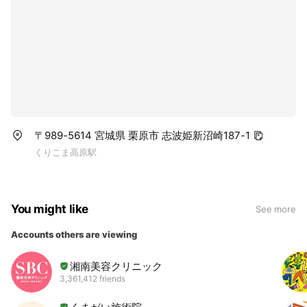
〒989-5614 宮城県 栗原市 志波姫新沼崎187-1
くりこま高原駅
You might like
See more
Accounts others are viewing
湘南美容クリニック
3,361,412 friends