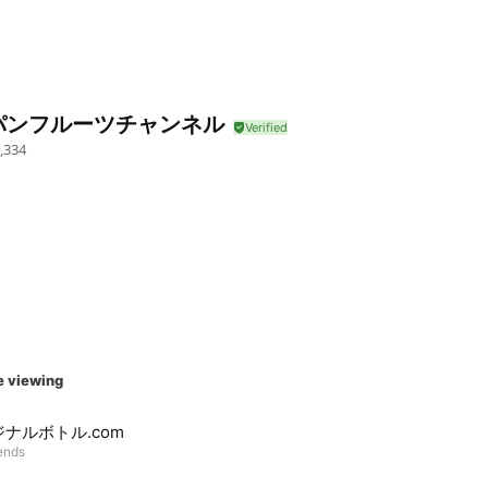
パンフルーツチャンネル
,334
e viewing
ナルボトル.com
iends