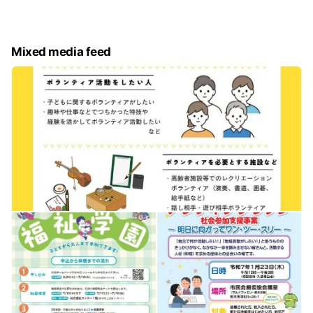
ひご覧ください！
Mixed media feed