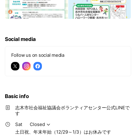
Social media
Follow us on social media
Basic info
志木市社会福祉協議会ボランティアセンター公式LINEで
す
Sat
Closed
土日祝、年末年始（12/29～1/3）はお休みです