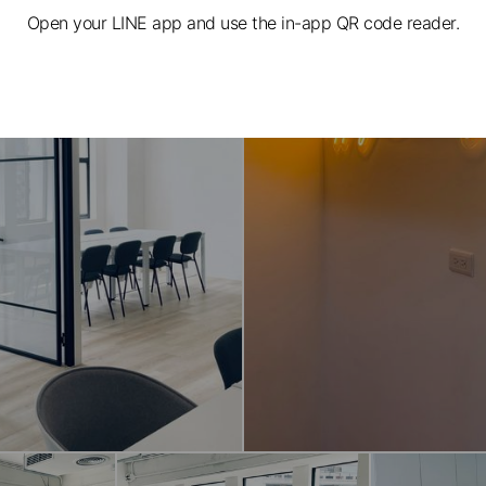
Open your LINE app and use the in-app QR code reader.