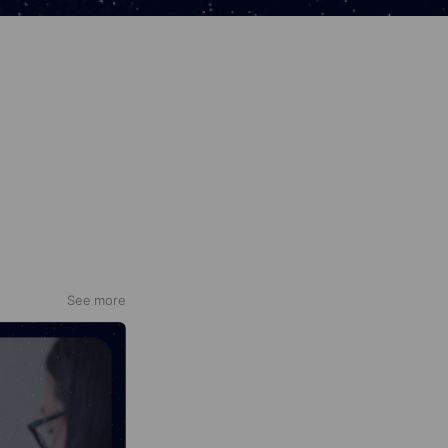
See more