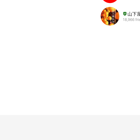
山下
18,966 fr