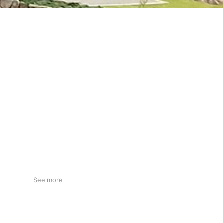
See more