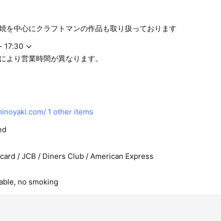
焼を中心にクラフトマンの作品も取り扱っております
- 17:30
により営業時間が異なります。
minoyaki.com/
1 other items
ed
rcard / JCB / Diners Club / American Express
lable, no smoking