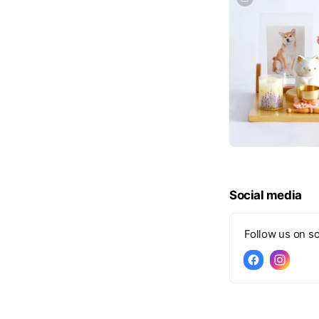
Social media
Follow us on so