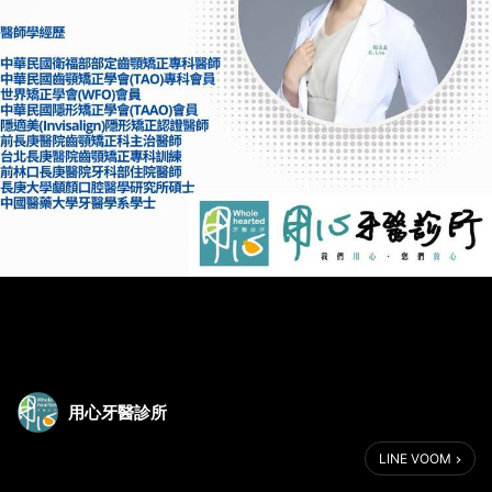
用心牙醫診所
LINE VOOM