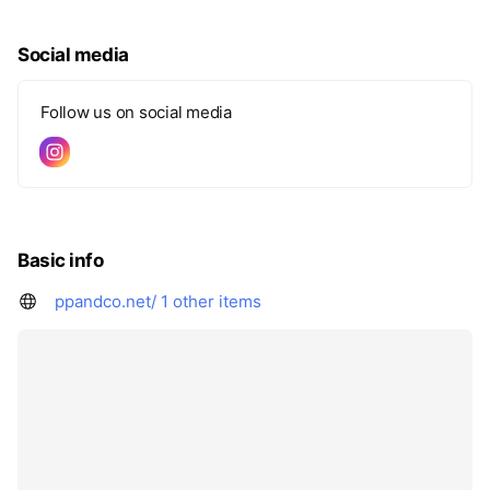
Social media
Follow us on social media
Basic info
ppandco.net/
1 other items